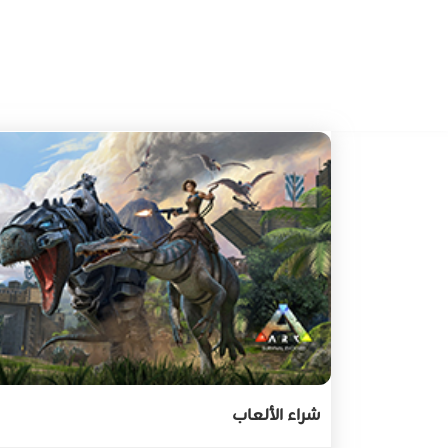
شراء الألعاب