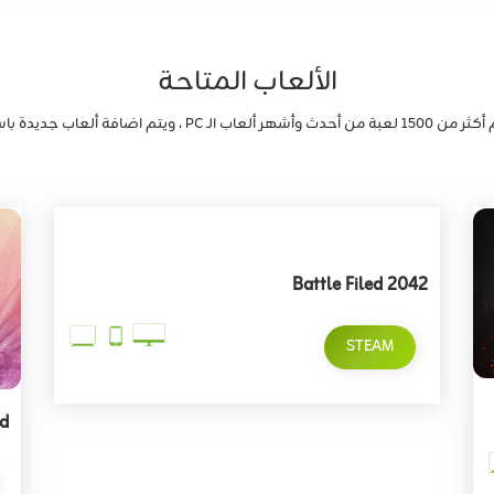
الألعاب المتاحة
هر ألعاب الـ PC ، ويتم اضافة ألعاب جديدة باستمرار.
Battle Filed 2042
STEAM
nd