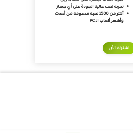
تجربة لعب عالية الجودة على أي جهاز
أكثر من 1500 لعبة مدعومة من أحدث
وأشهر ألعاب الـ PC
اشترك الأن