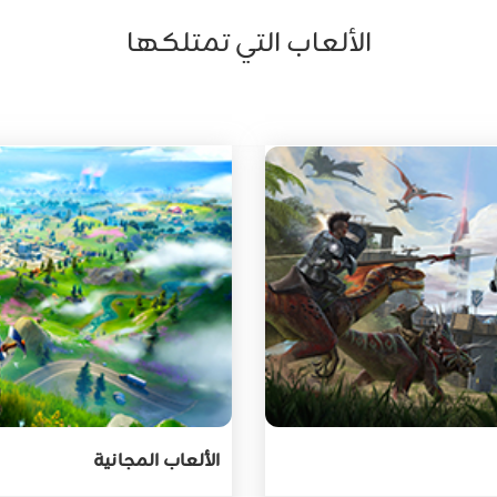
الألعاب التي تمتلكها
الألعاب المجانية