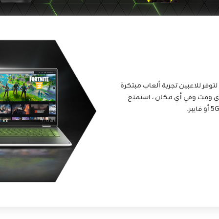
وفر للاعبين تجربة ألعاب مبتكرة
أي وقت وفي أي مكان ، استمتع