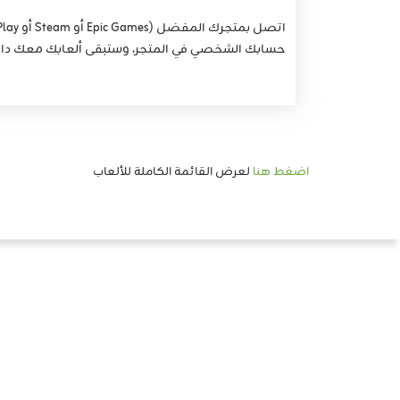
حسابك الشخصي في المتجر، وستبقى ألعابك معك دائمًا
اضغط هنا
لعرض القائمة الكاملة للألعاب