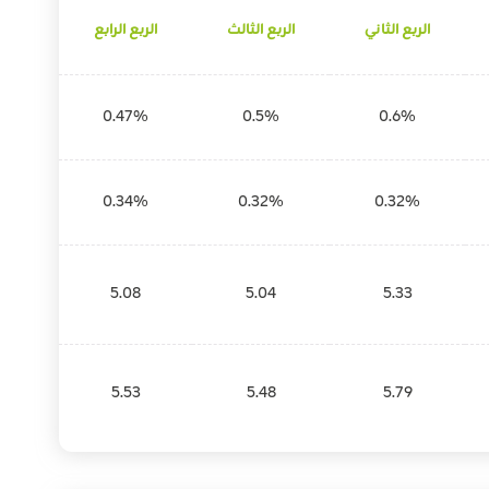
الربع الثاني
الربع الثالث
الربع الرابع
0.47%
0.5%
0.6%
0.34%
0.32%
0.32%
5.08
5.04
5.33
5.53
5.48
5.79