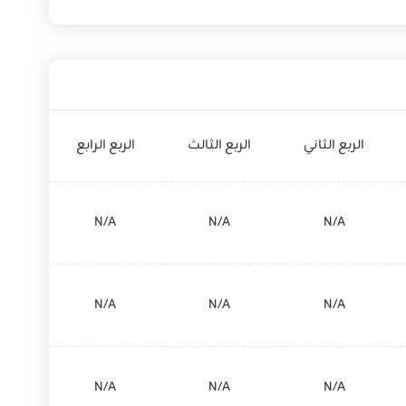
الربع الثاني
الربع الثالث
الربع الرابع
N/A
N/A
N/A
N/A
N/A
N/A
N/A
N/A
N/A