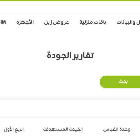
 والبيانات
باقات منزلية
عروض زين
الأجهزة
SIM
تقارير الجودة
وحدة القياس
القيمة المستهدفة
الربع الأول