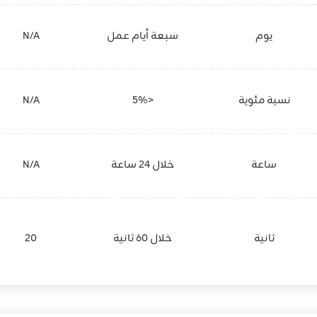
يوم
سبعة أيام عمل
N/A
نسبة مئوية
<5%
N/A
ساعة
خلال 24 ساعة
N/A
ثانية
خلال 60 ثانية
20