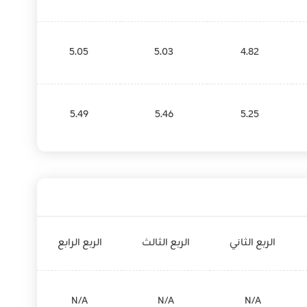
5.05
5.03
4.82
5.49
5.46
5.25
الربع الثاني
الربع الثالث
الربع الرابع
N/A
N/A
N/A