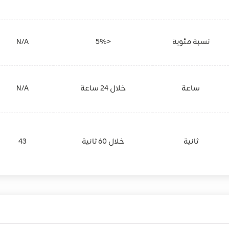
نسبة مئوية
<5%
N/A
ساعة
خلال 24 ساعة
N/A
ثانية
خلال 60 ثانية
43