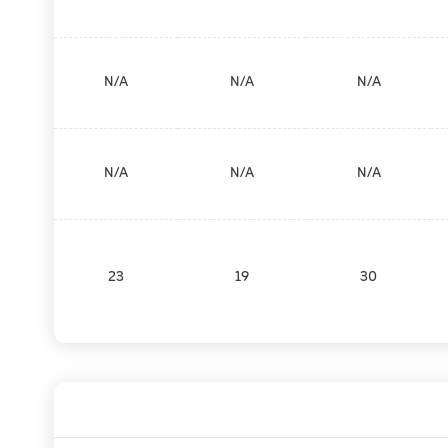
N/A
N/A
N/A
N/A
N/A
N/A
23
19
30