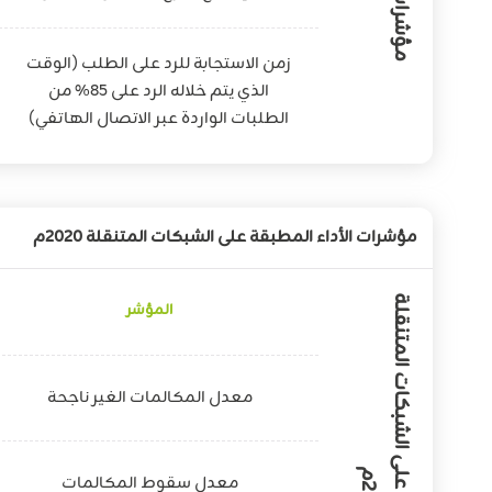
زمن الاستجابة للرد على الطلب (الوقت
الذي يتم خلاله الرد على 85% من
الطلبات الواردة عبر الاتصال الهاتفي)
مؤشرات الأداء المطبقة على الشبكات المتنقلة 2020م
المؤشر
معدل المكالمات الغير ناجحة
معدل سقوط المكالمات