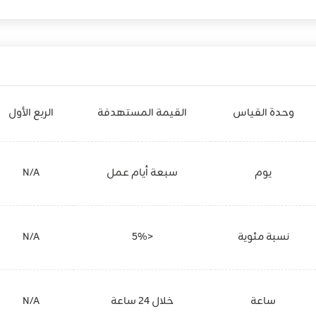
وحدة القياس
القيمة المستهدفة
الربع الأول
يوم
سبعة أيام عمل
N/A
نسبة مئوية
<5%
N/A
ساعة
خلال 24 ساعة
N/A