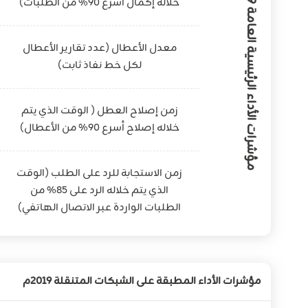
خلاله إكمال أسرع 90% من الطلبات)
م
معدل الأعطال (عدد تقارير الأعطال
لكل خط نفاذ ثابت)
زمن إصلاح العطل ( الوقت الذي يتم
خلاله إصلاح أسرع 90% من الأعطال)
زمن الاستجابة للرد على الطلب (الوقت
الذي يتم خلاله الرد على 85% من
الطلبات الواردة عبر الاتصال الهاتفي)
مؤشرات الأداء المطبقة على الشبكات المتنقلة 2019م