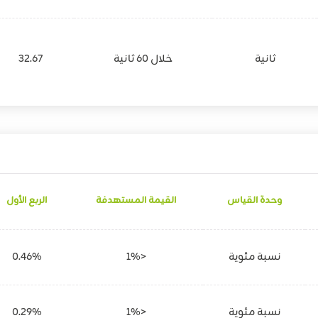
ثانية
خلال 60 ثانية
32.67
وحدة القياس
القيمة المستهدفة
الربع الأول
نسبة مئوية
<1%
0.46%
نسبة مئوية
<1%
0.29%