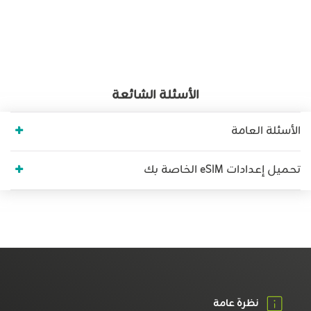
الأسئلة الشائعة
الأسئلة العامة
تحميل إعدادات eSIM الخاصة بك
نظرة عامة