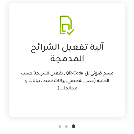
آلية تفعيل الشرائح
المدمجة
مسح ضوئي لل QR-Code , تفعيل الشريحة حسب
الحاجه (عمل, شخصي, بيانات فقط , بيانات و
مكالمات).