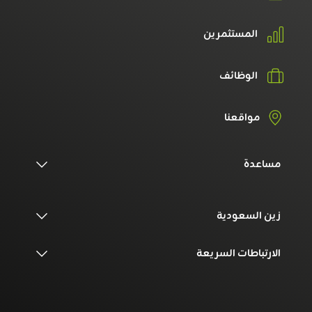
المستثمرين
الوظائف
مواقعنا
مساعدة
زين السعودية
الارتباطات السريعة