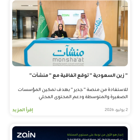
” زين السعودية ” توقع اتفاقية مع ” منشآت”
للاستفادة من منصة ” جدير ” بهدف تمكين المؤسسات
الصغيرة والمتوسطة ودعم المحتوى المحلي
إقرأ المزيد
2 يوليو، 2026