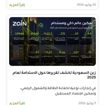
إقرأ المزيد
23 يوليو، 2026
زين السعودية تكشف تقريرها حول الاستدامة لعام
2025
في إنجازات نوعية لكفاءة الطاقة والشمول الرقمي،
وتمكين اقتصاد المستقبل
إقرأ المزيد
9 يوليو، 2026