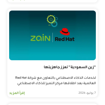
“زين السعودية” تعزز جاهزيتها
لخدمات الذكاء الاصطناعي بالتعاون مع شركة Red Hat
العالمية بعد اطلاقها مركز التميز للذكاء الاصطناعي
إقرأ المزيد
7 يوليو، 2026