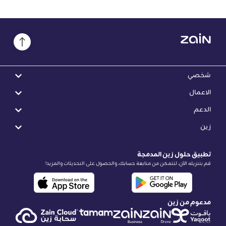
شخصي
الاعمال
الدعم
زين
تطبيق حلول زين المدمجة
قم بتنزيله الآن، لتتمكن من متابعة حسابك، والحصول على التحديثات والمزيد!
مدعوم من زين